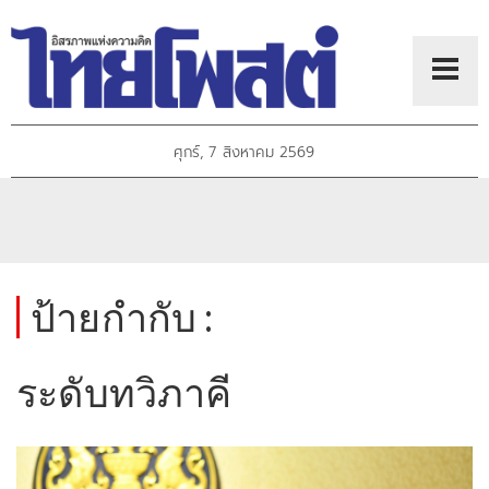
ศุกร์, 7 สิงหาคม 2569
ป้ายกำกับ :
ระดับทวิภาคี