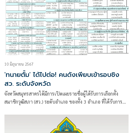
10 มิถุนายน 2567
'ทนายตั้ม' ได้ไปต่อ! คนดังเพียบเข้ารอบชิง
สว. ระดับจังหวัด
จังหวัดสมุทรสาครได้มีการเปิดเผยรายชื่อผู้ได้รับการเลือกตั้ง
สมาชิกวุฒิสภา (สว.) ระดับอำเภอ ของทั้ง 3 อำเภอ ที่ได้รับการ
เลือกให้เข้าไปสู่ระดับจังหวัด