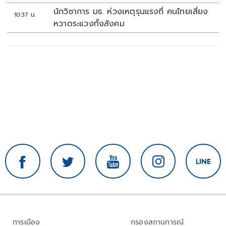
นักวิชาการ มธ. ห่วงเหตุรุนแรงถี่ คนไทยเสี่ยง
10:37 น.
หวาดระแวงทั้งสังคม
การเมือง
กรองสถานการณ์