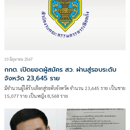
10 มิถุนายน 2567
กกต. เปิดยอดผู้สมัคร สว. ผ่านสู่รอบระดับ
จังหวัด 23,645 ราย
มีจำนวนผู้ได้รับเลือกสู่ระดับจังหวัด จำนวน 23,645 ราย เป็นชาย
15,077 ราย เป็นหญิง 8,568 ราย