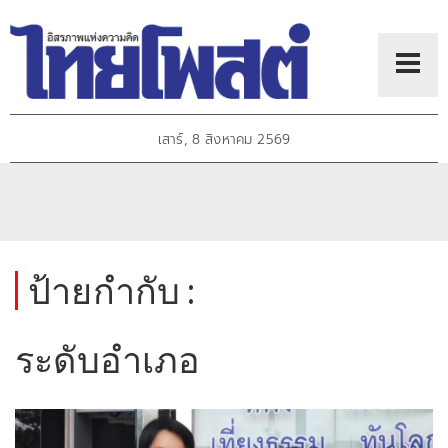
เสาร์, 8 สิงหาคม 2569
ป้ายกำกับ :
ระดับอำเภอ