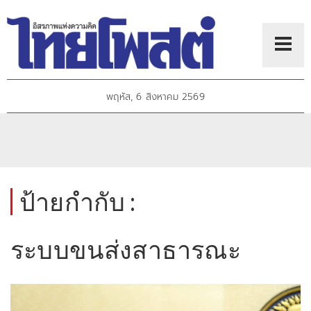
พฤหัส, 6 สิงหาคม 2569
ป้ายกำกับ :
ระบบขนส่งสาธารณะ