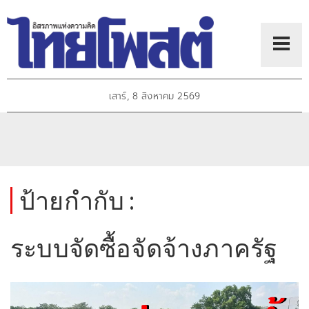
เสาร์, 8 สิงหาคม 2569
ป้ายกำกับ :
ระบบจัดซื้อจัดจ้างภาครัฐ