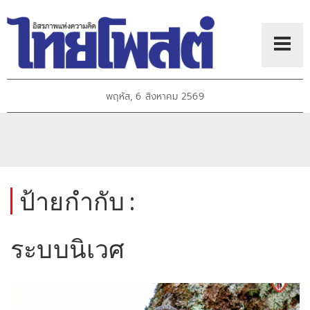
พฤหัส, 6 สิงหาคม 2569
ป้ายกำกับ :
ระบบนิเวศ