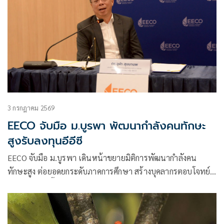
3 กรกฎาคม 2569
EECO จับมือ ม.บูรพา พัฒนากำลังคนทักษะ
สูงรับลงทุนอีอีซี
EECO จับมือ ม.บูรพา เดินหน้าขยายมิติการพัฒนากำลังคน
ทักษะสูง ต่อยอดยกระดับภาคการศึกษา สร้างบุคลากรตอบโจทย์
รับการลงทุนพื้นที่อีอีซีต่อเนื่อง