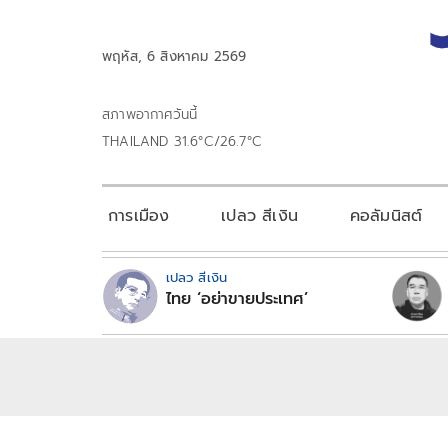
พฤหัส, 6 สิงหาคม 2569
สภาพอากาศวันนี้
THAILAND 31.6°C/26.7°C
การเมือง
เปลว สีเงิน
คอลัมนิสต์
เปลว สีเงิน
ไทย ‘อย่าขายประเทศ’