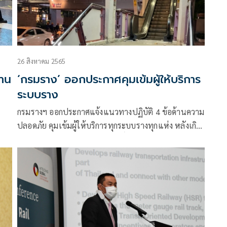
26 สิงหาคม 2565
้าน
‘กรมราง’ ออกประกาศคุมเข้มผู้ให้บริการ
ระบบราง
กรมรางฯ ออกประกาศแจ้งแนวทางปฏิบัติ 4 ข้อด้านความ
ปลอดภัย คุมเข้มผู้ให้บริการทุกระบบรางทุกแห่ง หลังเกิด
อุบัติเหตุบันไดเลื่อนสถานีสุรศักดิ์จนมีผู้ได้รับบาดเจ็บ