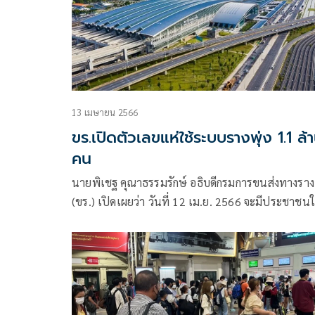
13 เมษายน 2566
ขร.เปิดตัวเลขแห่ใช้ระบบรางพุ่ง 1.1 ล้
คน
นายพิเชฐ คุณาธรรมรักษ์ อธิบดีกรมการขนส่งทางราง
(ขร.) เปิดเผยว่า วันที่ 12 เม.ย. 2566 จะมีประชาชนใ
บริการระบบรางมากที่สุด จึงได้ประสานผู้ให้บริการระ
ราง