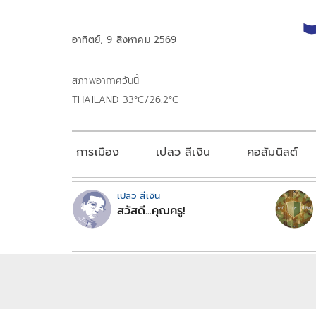
อาทิตย์, 9 สิงหาคม 2569
สภาพอากาศวันนี้
THAILAND 33°C/26.2°C
การเมือง
เปลว สีเงิน
คอลัมนิสต์
เปลว สีเงิน
สวัสดี...คุณครู!