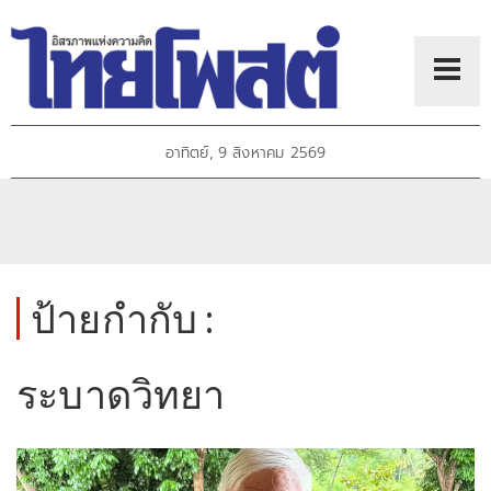
อาทิตย์, 9 สิงหาคม 2569
ป้ายกำกับ :
ระบาดวิทยา