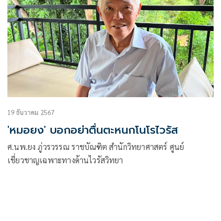
19 ธันวาคม 2567
'หมอยง' บอกอย่าตื่นตะหนกโนโรไวรัส
ศ.นพ.ยง ภู่วรวรรณ ราชบัณฑิต สำนักวิทยาศาสตร์ ศูนย์
เชี่ยวชาญเฉพาะทางด้านไวรัสวิทยา