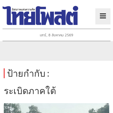
เสาร์, 8 สิงหาคม 2569
ป้ายกำกับ :
ระเบิดภาคใต้