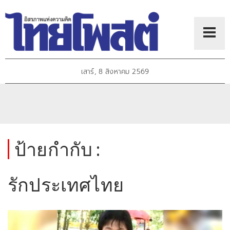
เสาร์, 8 สิงหาคม 2569
ป้ายกำกับ :
รักประเทศไทย