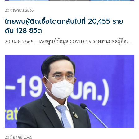
20 เมษายน 2565
ไทยพบผู้ติดเชื้อโดดกลับไปที่ 20,455 ราย
ดับ 128 ชีวิต
20 เม.ย.2565 – เพจศูนย์ข้อมูล COVID-19 รายงานยอดผู้ติดเ…
20 มีนาคม 2565