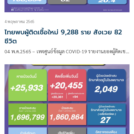
4 พฤษภาคม 2565
ไทยพบผู้ติดเชื้อใหม่ 9,288 ราย สังเวย 82
ชีวิต
04 พ.ค.2565 – เพจศูนย์ข้อมูล COVID-19 รายงานยอดผู้ติดเช…