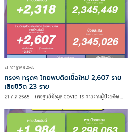
21 กรกฎาคม 2565
ทรงๆ ทรุดๆ ไทยพบติดเชื้อใหม่ 2,607 ราย
เสียชีวิต 23 ราย
21 ก.ค.2565 – เพจศูนย์ข้อมูล COVID-19 รายงานผู้ป่วยติดเ…