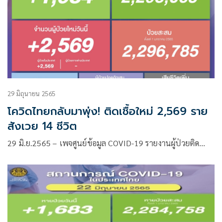
29 มิถุนายน 2565
โควิดไทยกลับมาพุ่ง! ติดเชื้อใหม่ 2,569 ราย
สังเวย 14 ชีวิต
29 มิ.ย.2565 – เพจศูนย์ข้อมูล COVID-19 รายงานผู้ป่วยติด…