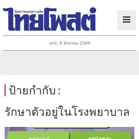
เสาร์, 8 สิงหาคม 2569
ป้ายกำกับ :
รักษาตัวอยู่ในโรงพยาบาล