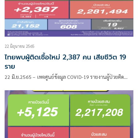
22 มิถุนายน 2565
ไทยพบผู้ติดเชื้อใหม่ 2,387 คน เสียชีวิต 19
ราย
22 มิ.ย.2565 – เพจศูนย์ข้อมูล COVID-19 รายงานผู้ป่วยติด…