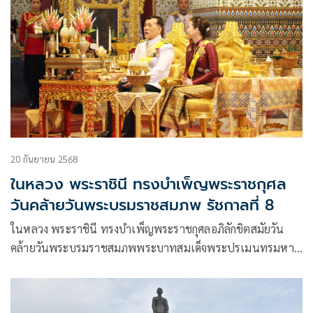
20 กันยายน 2568
ในหลวง พระราชินี ทรงบำเพ็ญพระราชกุศล
วันคล้ายวันพระบรมราชสมภพ รัชกาลที่ 8
ในหลวง พระราชินี ทรงบำเพ็ญพระราชกุศลอภิลักขิตสมัยวัน
คล้ายวันพระบรมราชสมภพพระบาทสมเด็จพระปรเมนทรมหา
อานันทมหิดล พระอัฐมรามาธิบดินทร ครบ 100 ปี