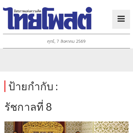
ศุกร์, 7 สิงหาคม 2569
ป้ายกำกับ :
รัชกาลที่ 8