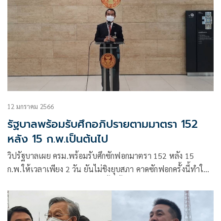
12 มกราคม 2566
รัฐบาลพร้อมรับศึกอภิปรายตามมาตรา 152
หลัง 15 ก.พ.เป็นต้นไป
วิปรัฐบาลเผย ครม.พร้อมรับศึกซักฟอกมาตรา 152 หลัง 15
ก.พ.ให้เวลาเพียง 2 วัน ยันไม่ชิงยุบสภา คาดซักฟอกครั้งนี้ทำให้
ประชาชนตัดสินใจในการเลือกตั้งครั้งหน้า