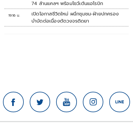
74 ล้านแคลฯ พร้อมโชว์เต้นแอโรบิก
เปิดโอกาสชีวิตใหม่ ผนึกชุมชน-ฝ่ายปกครอง
19:16 น.
บำบัดต่อเนื่องตัดวงจรติดยา