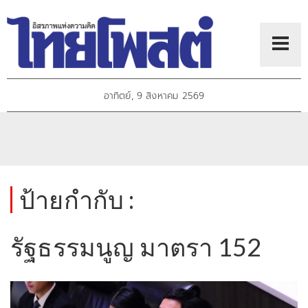
อาทิตย์, 9 สิงหาคม 2569
ป้ายกำกับ :
รัฐธรรมนูญ มาตรา 152