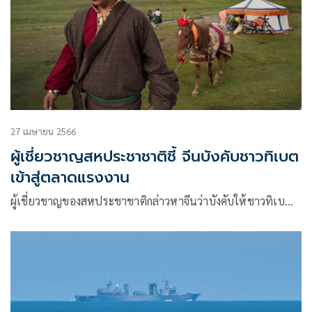
27 เมษายน 2566
ผู้เชี่ยวชาญสหประชาชาติชี้ จีนบังคับชาวทิเบต
เข้าสู่ตลาดแรงงาน
ผู้เชี่ยวชาญของสหประชาชาติกล่าวหาจีนว่าบังคับให้ชาวทิเบ…