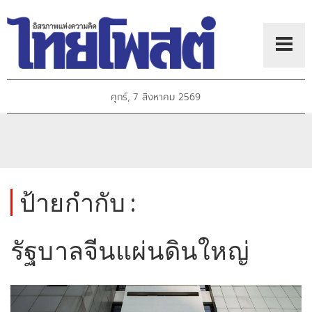
ศุกร์, 7 สิงหาคม 2569
ป้ายกำกับ :
รัฐบาลจีนแผ่นดินใหญ่