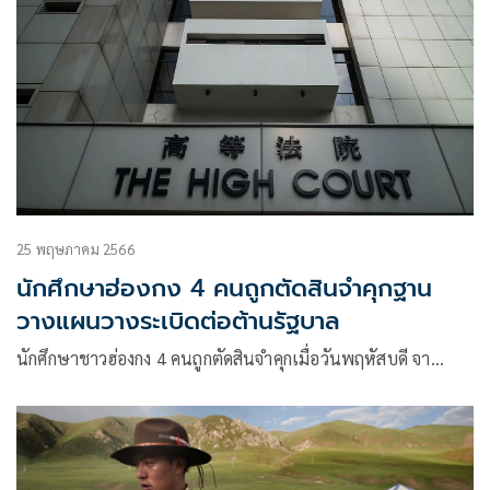
25 พฤษภาคม 2566
นักศึกษาฮ่องกง 4 คนถูกตัดสินจำคุกฐาน
วางแผนวางระเบิดต่อต้านรัฐบาล
นักศึกษาชาวฮ่องกง 4 คนถูกตัดสินจำคุกเมื่อวันพฤหัสบดี จา…