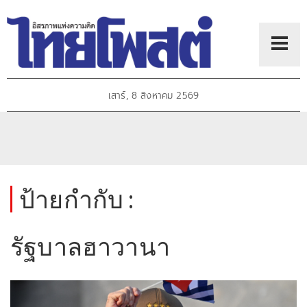
เสาร์, 8 สิงหาคม 2569
ป้ายกำกับ :
รัฐบาลฮาวานา