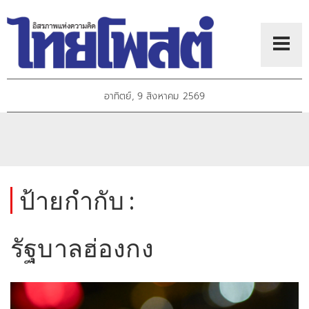
อาทิตย์, 9 สิงหาคม 2569
ป้ายกำกับ :
รัฐบาลฮ่องกง