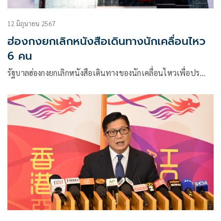
12 มิถุนายน 2567
ฮ่องกงยกเลิกหนังสือเดินทางนักเคลื่อนไหว
6 คน
รัฐบาลฮ่องกงยกเลิกหนังสือเดินทางของนักเคลื่อนไหวเพื่อปร…