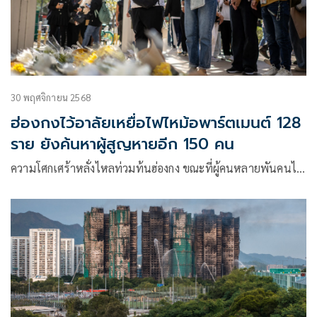
30 พฤศจิกายน 2568
ฮ่องกงไว้อาลัยเหยื่อไฟไหม้อพาร์ตเมนต์ 128
ราย ยังค้นหาผู้สูญหายอีก 150 คน
ความโศกเศร้าหลั่งไหลท่วมท้นฮ่องกง ขณะที่ผู้คนหลายพันคนไ…