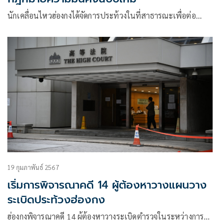
นักเคลื่อนไหวฮ่องกงได้จัดการประท้วงในที่สาธารณะเพื่อต่อ…
19 กุมภาพันธ์ 2567
เริ่มการพิจารณาคดี 14 ผู้ต้องหาวางแผนวาง
ระเบิดประท้วงฮ่องกง
ฮ่องกงพิจารณาคดี 14 ผู้ต้องหาวางระเบิดตำรวจในระหว่างการ…