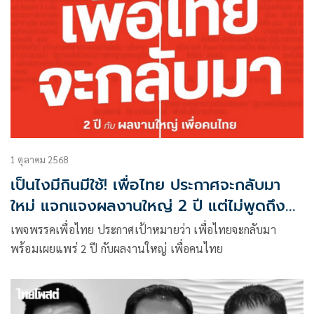
1 ตุลาคม 2568
เป็นไงมีกินมีใช้! เพื่อไทย ประกาศจะกลับมา
ใหม่ แจกแจงผลงานใหญ่ 2 ปี แต่ไม่พูดถึง
ปัญหาชายแดนสักคำ
เพจพรรคเพื่อไทย ประกาศเป้าหมายว่า เพื่อไทยจะกลับมา
พร้อมเผยแพร่ 2 ปี กับผลงานใหญ่ เพื่อคนไทย