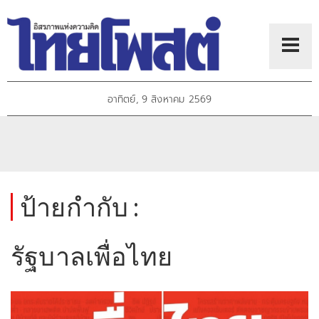
อาทิตย์, 9 สิงหาคม 2569
ป้ายกำกับ :
รัฐบาลเพื่อไทย