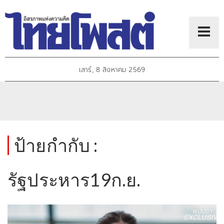
เสาร์, 8 สิงหาคม 2569
ป้ายกำกับ :
รัฐประหาร19ก.ย.