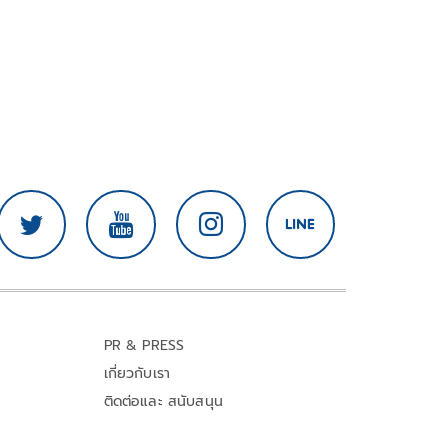
PR & PRESS
เกี่ยวกับเรา
ติดต่อและ สนับสนุน