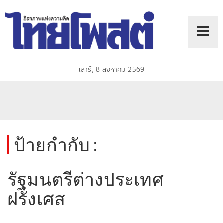
เสาร์, 8 สิงหาคม 2569
ป้ายกำกับ :
รัฐมนตรีต่างประเทศ
ฝรั่งเศส