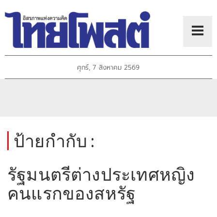
ศุกร์, 7 สิงหาคม 2569
ป้ายกำกับ :
รัฐมนตรีต่างประเทศหญิง
คนแรกของสหรัฐ