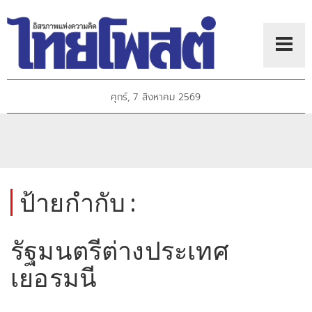
ศุกร์, 7 สิงหาคม 2569
ป้ายกำกับ :
รัฐมนตรีต่างประเทศ
เยอรมนี