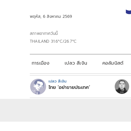
พฤหัส, 6 สิงหาคม 2569
สภาพอากาศวันนี้
THAILAND 31.6°C/26.7°C
การเมือง
เปลว สีเงิน
คอลัมนิสต์
เปลว สีเงิน
ไทย ‘อย่าขายประเทศ’