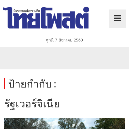
ศุกร์, 7 สิงหาคม 2569
ป้ายกำกับ :
รัฐเวอร์จิเนีย