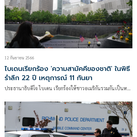
12 กันยายน 2566
ไบเดนเรียกร้อง 'ความสามัคคีของชาติ' ในพิธี
รำลึก 22 ปี เหตุการณ์ 11 กันยา
ประธานาธิบดีโจ ไบเดน เรียกร้องให้ชาวอเมริกันรวมกันเป็นห…