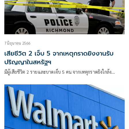
7 มิถุนายน 2566
เสียชีวิต 2 เจ็บ 5 จากเหตุกราดยิงงานรับ
ปริญญาในสหรัฐฯ
มีผู้เสียชีวิต 2 รายและบาดเจ็บ 5 คน จากเหตุกราดยิงใกล้ง…