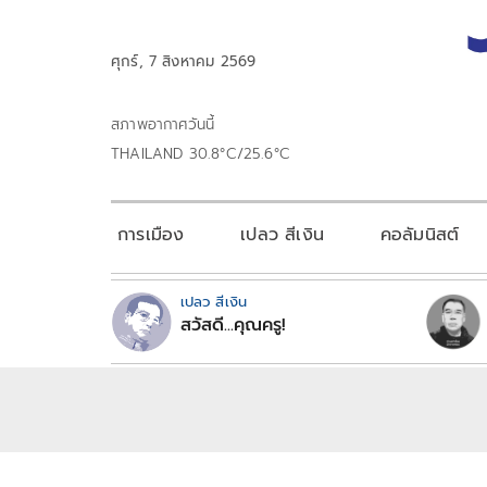
ศุกร์, 7 สิงหาคม 2569
สภาพอากาศวันนี้
THAILAND 30.8°C/25.6°C
การเมือง
เปลว สีเงิน
คอลัมนิสต์
เปลว สีเงิน
สวัสดี...คุณครู!