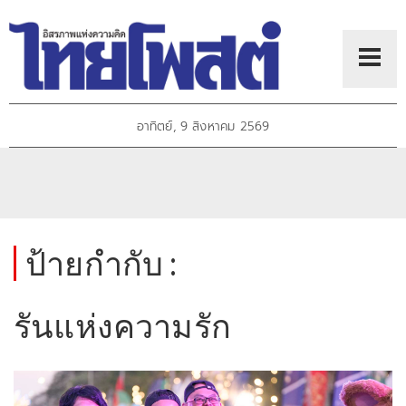
อาทิตย์, 9 สิงหาคม 2569
ป้ายกำกับ :
รันแห่งความรัก