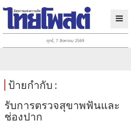
ศุกร์, 7 สิงหาคม 2569
ป้ายกำกับ :
รับการตรวจสุขาพฟันและ
ช่องปาก