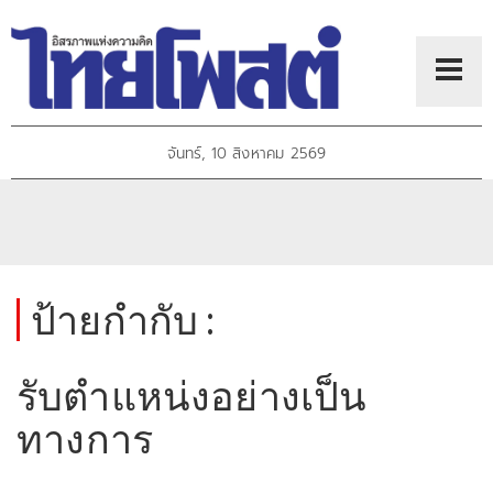
จันทร์, 10 สิงหาคม 2569
ป้ายกำกับ :
รับตำแหน่งอย่างเป็น
ทางการ