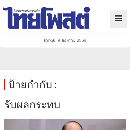
อาทิตย์, 9 สิงหาคม 2569
ป้ายกำกับ :
รับผลกระทบ