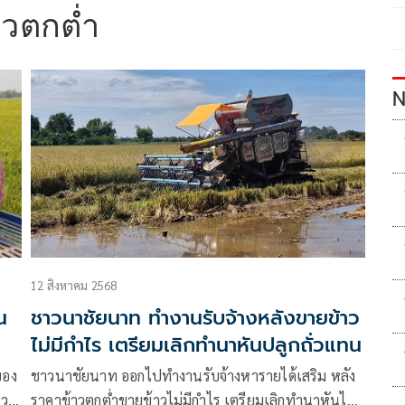
าวตกต่ำ
N
12 สิงหาคม 2568
น
ชาวนาชัยนาท ทำงานรับจ้างหลังขายข้าว
ไม่มีกำไร เตรียมเลิกทำนาหันปลูกถั่วแทน
ของ
ชาวนาชัยนาท ออกไปทำงานรับจ้างหารายได้เสริม หลัง
าว
ราคาข้าวตกต่ำขายข้าวไม่มีกำไร เตรียมเลิกทำนาหันไป