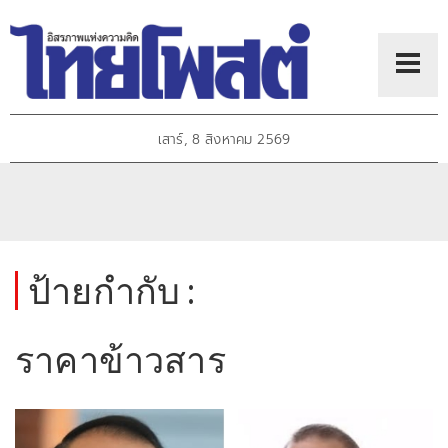
เสาร์, 8 สิงหาคม 2569
ป้ายกำกับ :
ราคาข้าวสาร