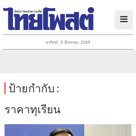
อาทิตย์, 9 สิงหาคม 2569
ป้ายกำกับ :
ราคาทุเรียน