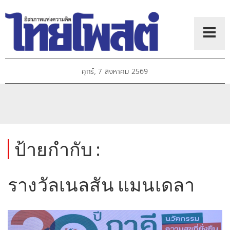
ศุกร์, 7 สิงหาคม 2569
ป้ายกำกับ :
รางวัลเนลสัน แมนเดลา