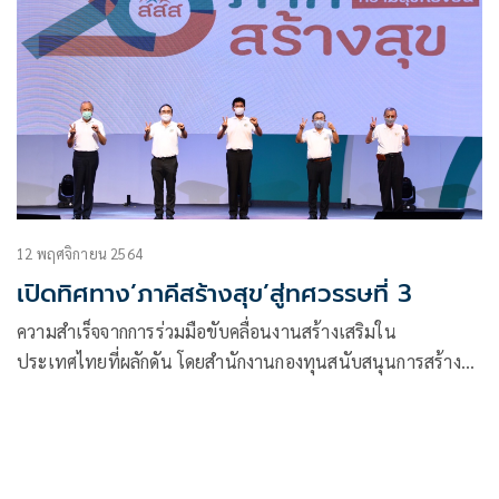
12 พฤศจิกายน 2564
เปิดทิศทาง’ภาคีสร้างสุข’สู่ทศวรรษที่ 3
ความสำเร็จจากการร่วมมือขับคลื่อนงานสร้างเสริมใน
ประเทศไทยที่ผลักดัน โดยสำนักงานกองทุนสนับสนุนการสร้าง
เสริมสุขภาพ (สสส.)