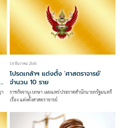
14 ธันวาคม 2565
โปรดเกล้าฯ แต่งตั้ง 'ศาสตราจารย์'
อง
จำนวน 10 ราย
ญา
ราชกิจจานุเบกษา เผยแพร่ประกาศสำนักนายกรัฐมนตรี
เรื่อง แต่งตั้งศาสตราจารย์