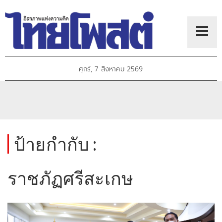
ศุกร์, 7 สิงหาคม 2569
ป้ายกำกับ :
ราชภัฏศรีสะเกษ