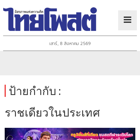
เสาร์, 8 สิงหาคม 2569
ป้ายกำกับ :
ราชเดียวในประเทศ