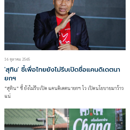
16 ตุลาคม 2565
'สุทิน' ชี้เพื่อไทยยังไม่รีบเปิดชื่อแคนดิเดตนา
ยกฯ
“สุทิน” ชี้ ยังไม่รีบเปิด แคนดิเดตนายกฯ โว เปิดนโยบายมาว้าว
แน่