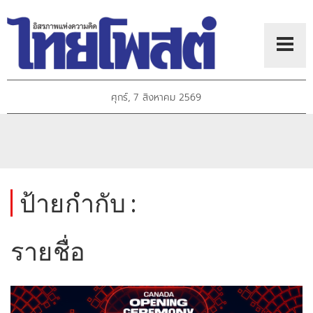
ศุกร์, 7 สิงหาคม 2569
ป้ายกำกับ :
รายชื่อ