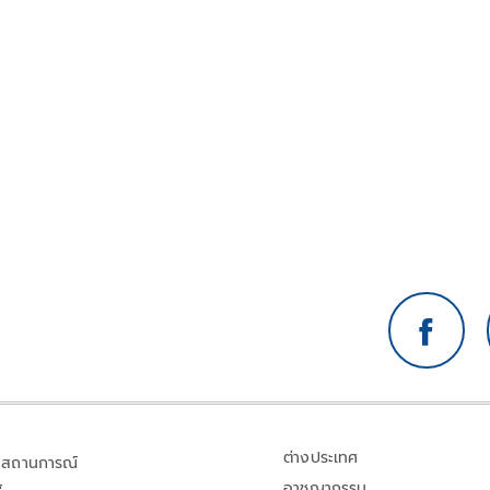
ต่างประเทศ
สถานการณ์
อาชญากรรม