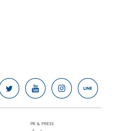
PR & PRESS