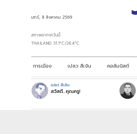
เสาร์, 8 สิงหาคม 2569
สภาพอากาศวันนี้
THAILAND 31.1°C/26.4°C
การเมือง
เปลว สีเงิน
คอลัมนิสต์
เปลว สีเงิน
สวัสดี...คุณครู!