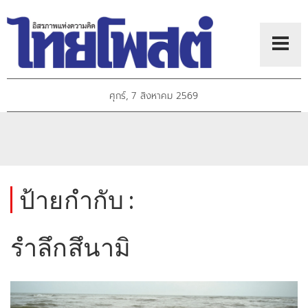
ศุกร์, 7 สิงหาคม 2569
ป้ายกำกับ :
รำลึกสึนามิ