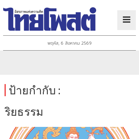
พฤหัส, 6 สิงหาคม 2569
ป้ายกำกับ :
ริยธรรม