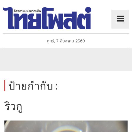
ศุกร์, 7 สิงหาคม 2569
ป้ายกำกับ :
ริวกู