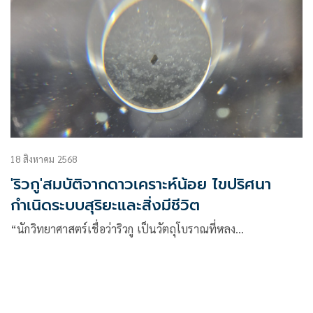
18 สิงหาคม 2568
'ริวกู'สมบัติจากดาวเคราะห์น้อย ไขปริศนา
กำเนิดระบบสุริยะและสิ่งมีชีวิต
“นักวิทยาศาสตร์เชื่อว่าริวกู เป็นวัตถุโบราณที่หลง…