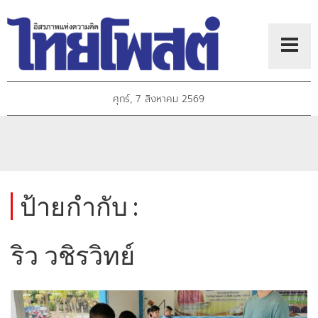
ศุกร์, 7 สิงหาคม 2569
ป้ายกำกับ :
ริว วชิรวิทย์