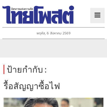
พฤหัส, 6 สิงหาคม 2569
ป้ายกำกับ :
รื้อสัญญาซื้อไฟ