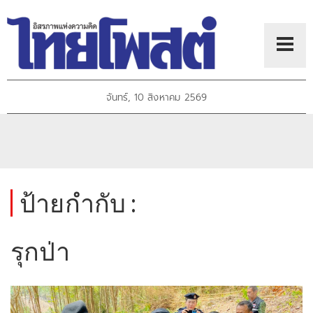
จันทร์, 10 สิงหาคม 2569
ป้ายกำกับ :
รุกป่า