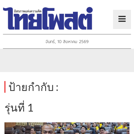
จันทร์, 10 สิงหาคม 2569
ป้ายกำกับ :
รุ่นที่ 1