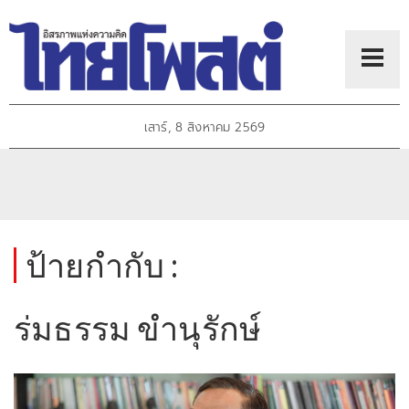
เสาร์, 8 สิงหาคม 2569
ป้ายกำกับ :
ร่มธรรม ขำนุรักษ์