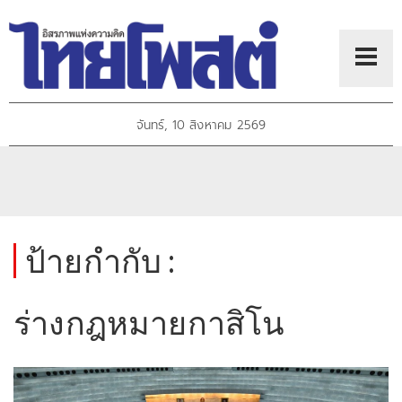
จันทร์, 10 สิงหาคม 2569
ป้ายกำกับ :
ร่างกฎหมายกาสิโน