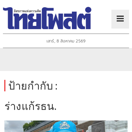
เสาร์, 8 สิงหาคม 2569
ป้ายกำกับ :
ร่างแก้รธน.