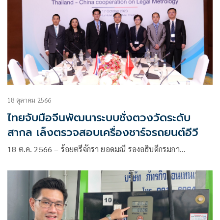
18 ตุลาคม 2566
ไทยจับมือจีนพัฒนาระบบชั่งตวงวัดระดับ
สากล เล็งตรวจสอบเครื่องชาร์จรถยนต์อีวี
18 ต.ค. 2566 – ร้อยตรีจักรา ยอดมณี รองอธิบดีกรมกา…