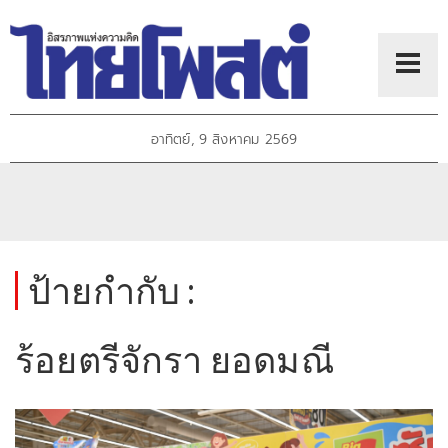
อาทิตย์, 9 สิงหาคม 2569
ป้ายกำกับ :
ร้อยตรีจักรา ยอดมณี