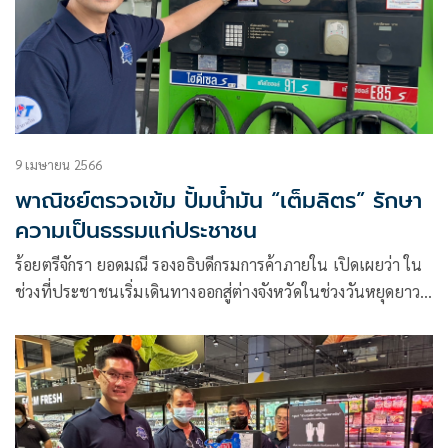
9 เมษายน 2566
พาณิชย์ตรวจเข้ม ปั้มน้ำมัน “เต็มลิตร” รักษา
ความเป็นธรรมแก่ประชาชน
ร้อยตรีจักรา ยอดมณี รองอธิบดีกรมการค้าภายใน เปิดเผยว่า ใน
ช่วงที่ประชาชนเริ่มเดินทางออกสู่ต่างจังหวัดในช่วงวันหยุดยาว
เทศกาลสงกรานต์