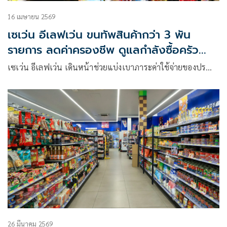
16 เมษายน 2569
เซเว่น อีเลฟเว่น ขนทัพสินค้ากว่า 3 พัน
รายการ ลดค่าครองชีพ ดูแลกำลังซื้อครัว
เรือน
เซเว่น อีเลฟเว่น เดินหน้าช่วยแบ่งเบาภาระค่าใช้จ่ายของปร…
26 มีนาคม 2569