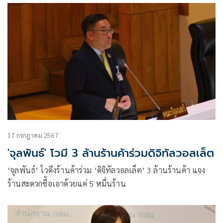
17 กรกฎาคม 2567
'จุลพันธ์' โวมี 3 ล้านร้านค้าร่วมดิจิทัลวอลเล็ต
‘จุลพันธ์’ โวดึงร้านค้าร่วม ‘ดิจิทัลวอลเล็ต’ 3 ล้านร้านค้า แจง
ร้านสะดวกซื้อเอาด้วยแค่ 5 หมื่นร้าน