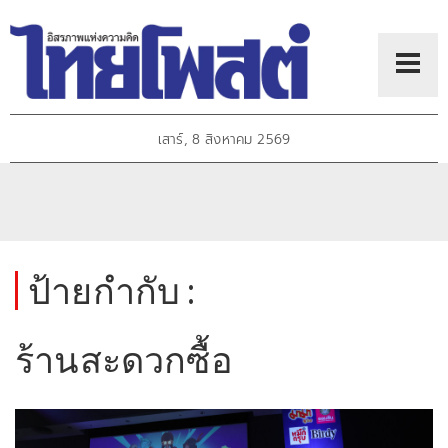
เสาร์, 8 สิงหาคม 2569
ป้ายกำกับ :
ร้านสะดวกซื้อ