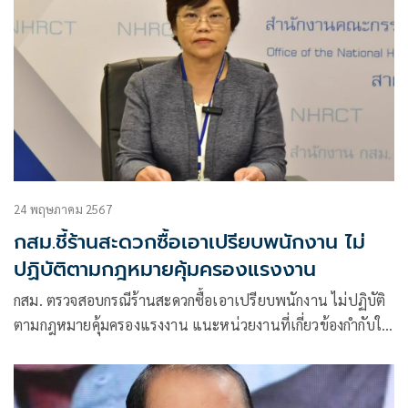
24 พฤษภาคม 2567
กสม.ชี้ร้านสะดวกซื้อเอาเปรียบพนักงาน ไม่
ปฏิบัติตามกฎหมายคุ้มครองแรงงาน
กสม. ตรวจสอบกรณีร้านสะดวกซื้อเอาเปรียบพนักงาน ไม่ปฏิบัติ
ตามกฎหมายคุ้มครองแรงงาน แนะหน่วยงานที่เกี่ยวข้องกำกับให้
เป็นไปตามกฎหมาย