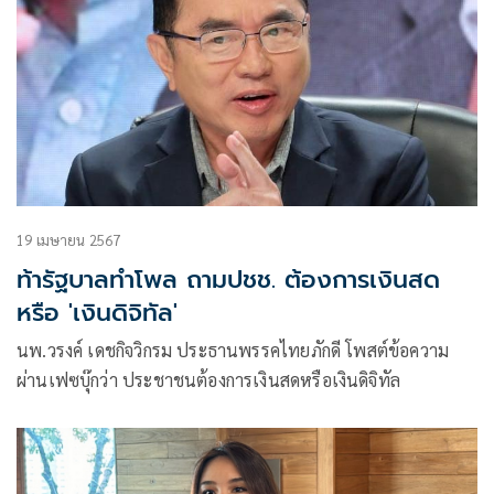
19 เมษายน 2567
ท้ารัฐบาลทำโพล ถามปชช. ต้องการเงินสด
หรือ 'เงินดิจิทัล'
นพ.วรงค์ เดชกิจวิกรม ประธานพรรคไทยภักดี โพสต์ข้อความ
ผ่านเฟซบุ๊กว่า ประชาชนต้องการเงินสดหรือเงินดิจิทัล